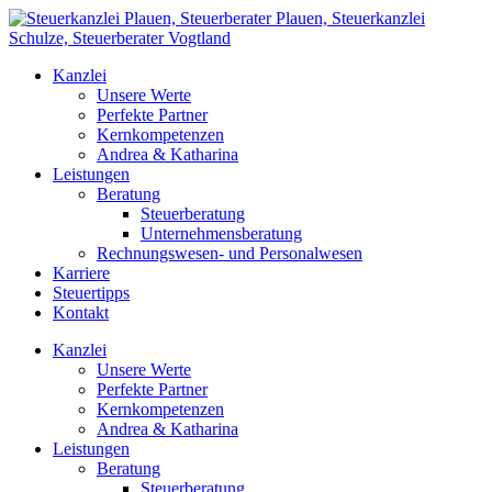
Kanzlei
Unsere Werte
Perfekte Partner
Kernkompetenzen
Andrea & Katharina
Leistungen
Beratung
Steuerberatung
Unternehmensberatung
Rechnungswesen- und Personalwesen
Karriere
Steuertipps
Kontakt
Kanzlei
Unsere Werte
Perfekte Partner
Kernkompetenzen
Andrea & Katharina
Leistungen
Beratung
Steuerberatung