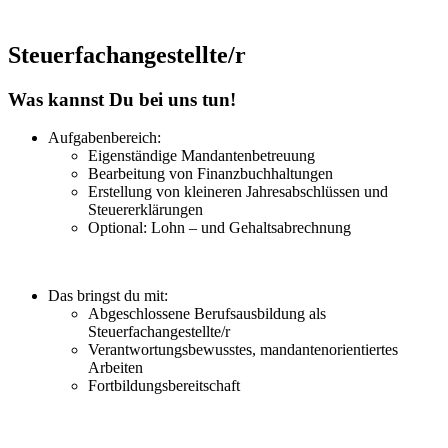
Steuerfachangestellte/r
Was kannst Du bei uns tun!
Aufgabenbereich:
Eigenständige Mandantenbetreuung
Bearbeitung von Finanzbuchhaltungen
Erstellung von kleineren Jahresabschlüssen und
Steuererklärungen
Optional: Lohn – und Gehaltsabrechnung
Das bringst du mit:
Abgeschlossene Berufsausbildung als
Steuerfachangestellte/r
Verantwortungsbewusstes, mandantenorientiertes
Arbeiten
Fortbildungsbereitschaft