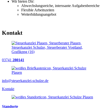
Wir bieten Dir:
Abwechslungsreiche, interssante Aufgabenbereiche
Flexible Arbeitszeiten
Weiterbildungsangebot
Kontakt
03741
280141
info@steuerkanzlei-schulze.de
Kontakt
Standorte