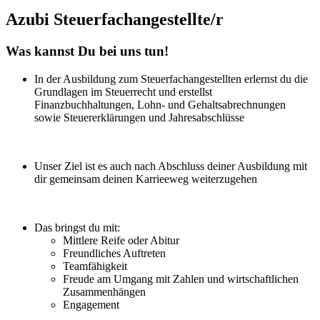
Azubi Steuerfachangestellte/r
Was kannst Du bei uns tun!
In der Ausbildung zum Steuerfachangestellten erlernst du die
Grundlagen im Steuerrecht und erstellst
Finanzbuchhaltungen, Lohn- und Gehaltsabrechnungen
sowie Steuererklärungen und Jahresabschlüsse
Unser Ziel ist es auch nach Abschluss deiner Ausbildung mit
dir gemeinsam deinen Karrieeweg weiterzugehen
Das bringst du mit:
Mittlere Reife oder Abitur
Freundliches Auftreten
Teamfähigkeit
Freude am Umgang mit Zahlen und wirtschaftlichen
Zusammenhängen
Engagement