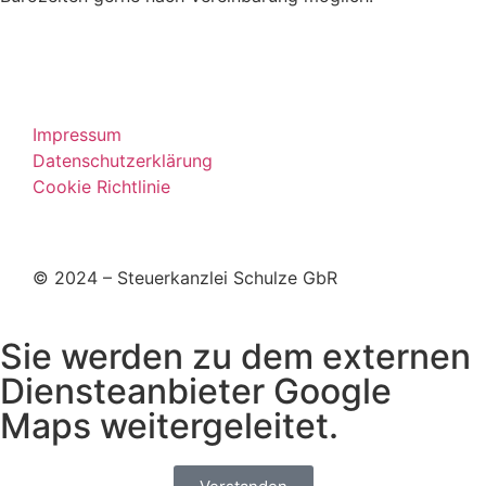
Impressum
Datenschutzerklärung
Cookie Richtlinie
© 2024 – Steuerkanzlei Schulze GbR
Sie werden zu dem externen
Diensteanbieter Google
Maps weitergeleitet.