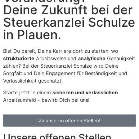
Deine Zukunft bei der
Steuerkanzlei Schulze
in Plauen.
Bist Du bereit, Deine Karriere dort zu starten, wo
strukturierte
Arbeitsweise und
analytische
Genauigkeit
zählen? Bei der Steuerkanzlei Schulze wird Deine
Sorgfalt und Dein Engagement für Beständigkeit und
Verlässlichkeit geschätzt.
Starte jetzt in einem
sicheren und verlässlichen
Arbeitsumfeld – bewirb Dich bei uns!
Zu unseren offenen Stellen!
Unsere offenen Stellen