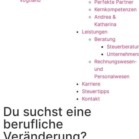
Perfekte Partner
Kernkompetenzen
Andrea &
Katharina
Leistungen
Beratung
Steuerberatu
Unternehmen
Rechnungswesen-
und
Personalwesen
Karriere
Steuertipps
Kontakt
Du suchst eine
berufliche
Veränderung?