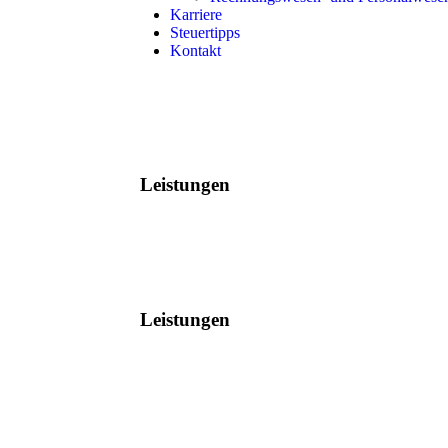
Karriere
Steuertipps
Kontakt
Leistungen
Leistungen