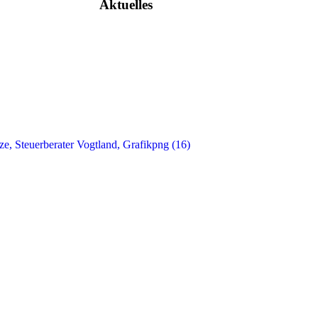
Aktuelles