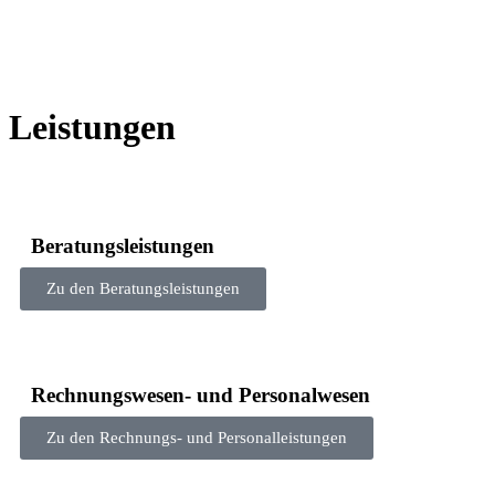
Leistungen
Beratungsleistungen
Zu den Beratungsleistungen
Rechnungswesen- und Personalwesen
Zu den Rechnungs- und Personalleistungen